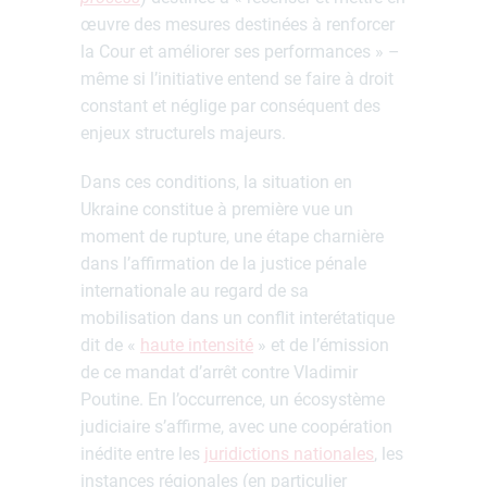
œuvre des mesures destinées à renforcer
la Cour et améliorer ses performances » –
même si l’initiative entend se faire à droit
constant et néglige par conséquent des
enjeux structurels majeurs.
Dans ces conditions, la situation en
Ukraine constitue à première vue un
moment de rupture, une étape charnière
dans l’affirmation de la justice pénale
internationale au regard de sa
mobilisation dans un conflit interétatique
dit de «
haute intensité
» et de l’émission
de ce mandat d’arrêt contre Vladimir
Poutine. En l’occurrence, un écosystème
judiciaire s’affirme, avec une coopération
inédite entre les
juridictions nationales
, les
instances régionales (en particulier