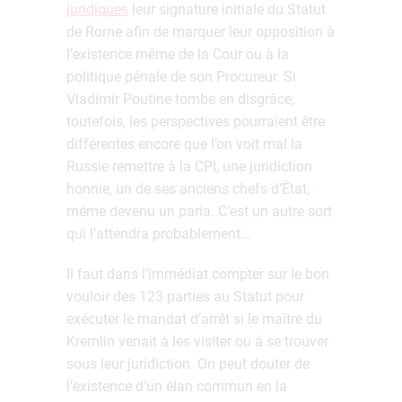
juridiques
leur signature initiale du Statut
de Rome afin de marquer leur opposition à
l’existence même de la Cour ou à la
politique pénale de son Procureur. Si
Vladimir Poutine tombe en disgrâce,
toutefois, les perspectives pourraient être
différentes encore que l’on voit mal la
Russie remettre à la CPI, une juridiction
honnie, un de ses anciens chefs d’État,
même devenu un paria. C’est un autre sort
qui l’attendra probablement…
Il faut dans l’immédiat compter sur le bon
vouloir des 123 parties au Statut pour
exécuter le mandat d’arrêt si le maître du
Kremlin venait à les visiter ou à se trouver
sous leur juridiction. On peut douter de
l’existence d’un élan commun en la