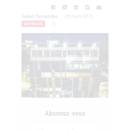
Julian Fernandez
20 mars 2023
ARTICLES
Abonnez-vous