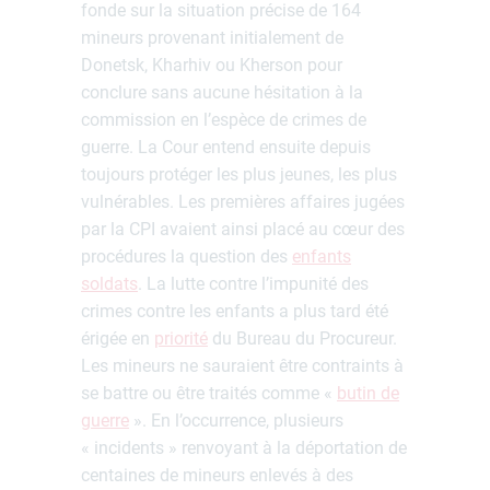
fonde sur la situation précise de 164
mineurs provenant initialement de
Donetsk, Kharhiv ou Kherson pour
conclure sans aucune hésitation à la
commission en l’espèce de crimes de
guerre. La Cour entend ensuite depuis
toujours protéger les plus jeunes, les plus
vulnérables. Les premières affaires jugées
par la CPI avaient ainsi placé au cœur des
procédures la question des
enfants
soldats
. La lutte contre l’impunité des
crimes contre les enfants a plus tard été
érigée en
priorité
du Bureau du Procureur.
Les mineurs ne sauraient être contraints à
se battre ou être traités comme «
butin de
guerre
». En l’occurrence, plusieurs
« incidents » renvoyant à la déportation de
centaines de mineurs enlevés à des