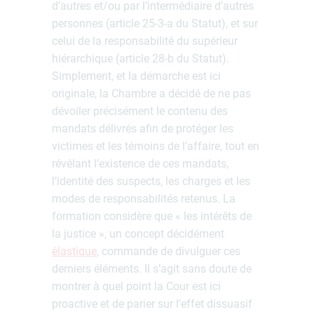
d’autres et/ou par l’intermédiaire d’autres
personnes (article 25-3-a du Statut), et sur
celui de la responsabilité du supérieur
hiérarchique (article 28-b du Statut).
Simplement, et la démarche est ici
originale, la Chambre a décidé de ne pas
dévoiler précisément le contenu des
mandats délivrés afin de protéger les
victimes et les témoins de l’affaire, tout en
révélant l’existence de ces mandats,
l’identité des suspects, les charges et les
modes de responsabilités retenus. La
formation considère que « les intérêts de
la justice », un concept décidément
élastique
, commande de divulguer ces
derniers éléments. Il s’agit sans doute de
montrer à quel point la Cour est ici
proactive et de parier sur l’effet dissuasif