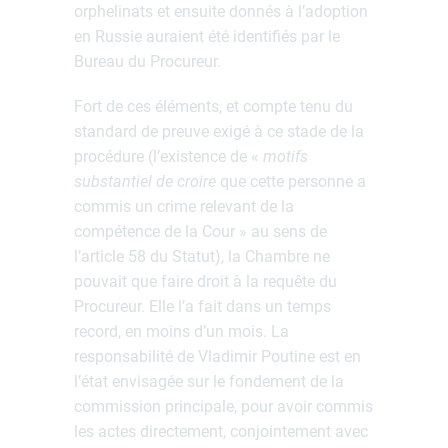
orphelinats et ensuite donnés à l’adoption
en Russie auraient été identifiés par le
Bureau du Procureur.
Fort de ces éléments, et compte tenu du
standard de preuve exigé à ce stade de la
procédure (l’existence de «
motifs
substantiel de croire
que cette personne a
commis un crime relevant de la
compétence de la Cour » au sens de
l’article 58 du Statut), la Chambre ne
pouvait que faire droit à la requête du
Procureur. Elle l’a fait dans un temps
record, en moins d’un mois. La
responsabilité de Vladimir Poutine est en
l’état envisagée sur le fondement de la
commission principale, pour avoir commis
les actes directement, conjointement avec