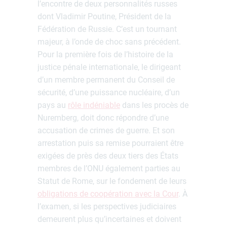
l’encontre de deux personnalités russes
dont Vladimir Poutine, Président de la
Fédération de Russie. C’est un tournant
majeur, à l’onde de choc sans précédent.
Pour la première fois de l’histoire de la
justice pénale internationale, le dirigeant
d’un membre permanent du Conseil de
sécurité, d’une puissance nucléaire, d’un
pays au
rôle indéniable
dans les procès de
Nuremberg, doit donc répondre d’une
accusation de crimes de guerre. Et son
arrestation puis sa remise pourraient être
exigées de près des deux tiers des États
membres de l’ONU également parties au
Statut de Rome, sur le fondement de leurs
obligations de coopération avec la Cour
. À
l’examen, si les perspectives judiciaires
demeurent plus qu’incertaines et doivent