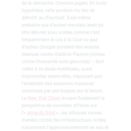
de la démarche. L’histoire jugera. En toute
hypothèse, cette position n’a rien de
définitif ou d’exclusif. Il est même
probable que d’autres mandats aient pu
être délivrés sous scellés comme c’est
fréquemment le cas à la Cour ou que
d’autres charges puissent être ensuite
retenues contre Vladimir Poutine (crimes
contre l’humanité voire génocide) – tant
celles à ce stade mobilisées, aussi
importantes soient-elles, n’épuisent pas
l’ensemble des exactions massives
commises par ses troupes sur le terrain.
Le
New York Times
évoque finalement la
perspective de nouvelles affaires sur
l’«
arme du froid
», ces attaques russes
menées contre des infrastructures civiles,
notamment l’approvisionnement en eau et