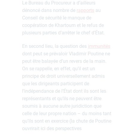
Le Bureau du Procureur a d’ailleurs
dénoncé dans nombre de
rapports
au
Conseil de sécurité le manque de
coopération de Khartoum et le refus de
plusieurs parties d’arrêter le chef d’État.
En second lieu, la question des
immunités
dont peut se prévaloir Vladimir Poutine ne
peut être balayée d’un revers de la main.
On se rappelle, en effet, qu’il est un
principe de droit universellement admis
que les dirigeants participent de
l’indépendance de l’État dont ils sont les
représentants et qu’ils ne peuvent être
soumis à aucune autre juridiction que
celle de leur propre nation – du moins tant
qu’ils sont en exercice (la chute de Poutine
ouvrirait ici des perspectives