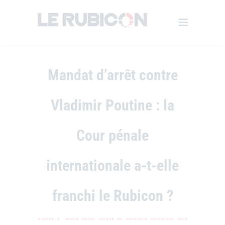
Mandat d’arrêt contre
Vladimir Poutine : la
Cour pénale
internationale a-t-elle
franchi le Rubicon ?