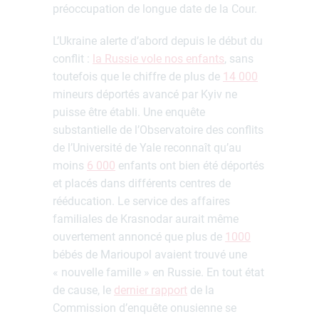
préoccupation de longue date de la Cour.
L’Ukraine alerte d’abord depuis le début du
conflit :
la Russie vole nos enfants
, sans
toutefois que le chiffre de plus de
14 000
mineurs déportés avancé par Kyiv ne
puisse être établi. Une enquête
substantielle de l’Observatoire des conflits
de l’Université de Yale reconnaît qu’au
moins
6 000
enfants ont bien été déportés
et placés dans différents centres de
rééducation. Le service des affaires
familiales de Krasnodar aurait même
ouvertement annoncé que plus de
1000
bébés de Marioupol avaient trouvé une
« nouvelle famille » en Russie. En tout état
de cause, le
dernier rapport
de la
Commission d’enquête onusienne se