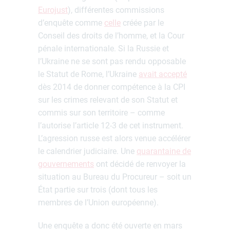
Eurojust
), différentes commissions
d’enquête comme
celle
créée par le
Conseil des droits de l’homme, et la Cour
pénale internationale. Si la Russie et
l’Ukraine ne se sont pas rendu opposable
le Statut de Rome, l’Ukraine
avait accepté
dès 2014 de donner compétence à la CPI
sur les crimes relevant de son Statut et
commis sur son territoire – comme
l’autorise l’article 12-3 de cet instrument.
L’agression russe est alors venue accélérer
le calendrier judiciaire. Une
quarantaine de
gouvernements
ont décidé de renvoyer la
situation au Bureau du Procureur – soit un
État partie sur trois (dont tous les
membres de l’Union européenne).
Une enquête a donc été ouverte en mars