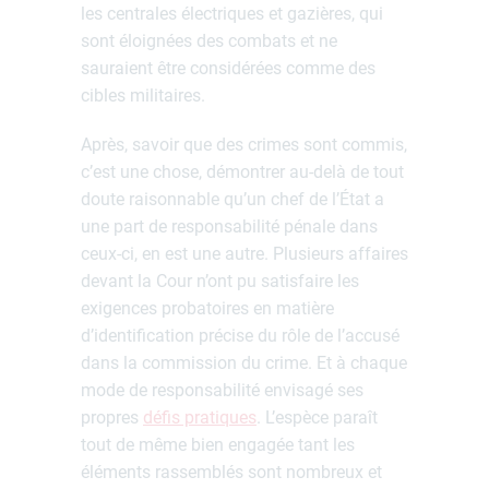
les centrales électriques et gazières, qui
sont éloignées des combats et ne
sauraient être considérées comme des
cibles militaires.
Après, savoir que des crimes sont commis,
c’est une chose, démontrer au-delà de tout
doute raisonnable qu’un chef de l’État a
une part de responsabilité pénale dans
ceux-ci, en est une autre. Plusieurs affaires
devant la Cour n’ont pu satisfaire les
exigences probatoires en matière
d’identification précise du rôle de l’accusé
dans la commission du crime. Et à chaque
mode de responsabilité envisagé ses
propres
défis pratiques
. L’espèce paraît
tout de même bien engagée tant les
éléments rassemblés sont nombreux et