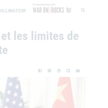
COLLIMATEUR
WAR ON THE ROCKS
et les limites de
te