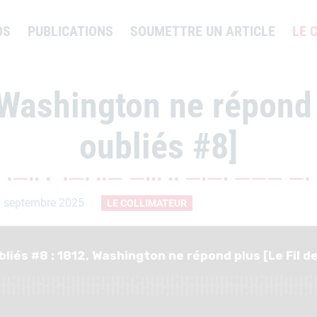
OS
PUBLICATIONS
SOUMETTRE UN ARTICLE
LE 
Washington ne répond 
oubliés #8]
 septembre 2025
LE COLLIMATEUR