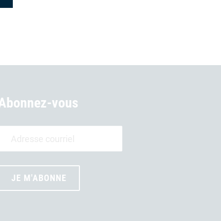
Abonnez-vous
JE M'ABONNE