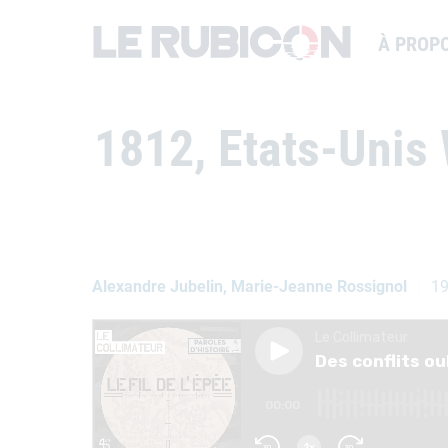
À PROP
1812, Etats-Unis 
Alexandre Jubelin, Marie-Jeanne Rossignol
19