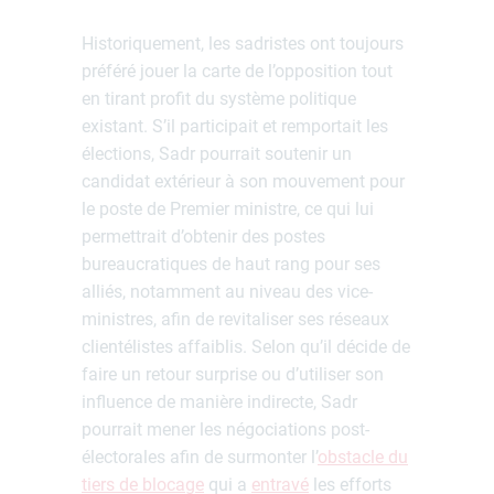
Historiquement, les sadristes ont toujours
préféré jouer la carte de l’opposition tout
en tirant profit du système politique
existant. S’il participait et remportait les
élections, Sadr pourrait soutenir un
candidat extérieur à son mouvement pour
le poste de Premier ministre, ce qui lui
permettrait d’obtenir des postes
bureaucratiques de haut rang pour ses
alliés, notamment au niveau des vice-
ministres, afin de revitaliser ses réseaux
clientélistes affaiblis. Selon qu’il décide de
faire un retour surprise ou d’utiliser son
influence de manière indirecte, Sadr
pourrait mener les négociations post-
électorales afin de surmonter l’
obstacle du
tiers de blocage
qui a
entravé
les efforts