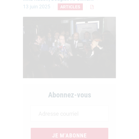
13 juin 2025
ARTICLES
Abonnez-vous
JE M'ABONNE