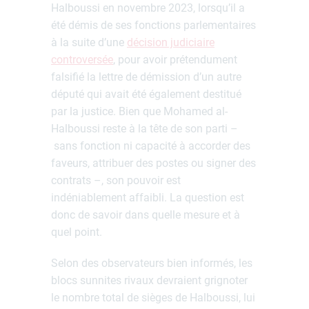
Halboussi en novembre 2023, lorsqu’il a
été démis de ses fonctions parlementaires
à la suite d’une
décision judiciaire
controversée
, pour avoir prétendument
falsifié la lettre de démission d’un autre
député qui avait été également destitué
par la justice. Bien que Mohamed al-
Halboussi reste à la tête de son parti –
sans fonction ni capacité à accorder des
faveurs, attribuer des postes ou signer des
contrats –, son pouvoir est
indéniablement affaibli. La question est
donc de savoir dans quelle mesure et à
quel point.
Selon des observateurs bien informés, les
blocs sunnites rivaux devraient grignoter
le nombre total de sièges de Halboussi, lui