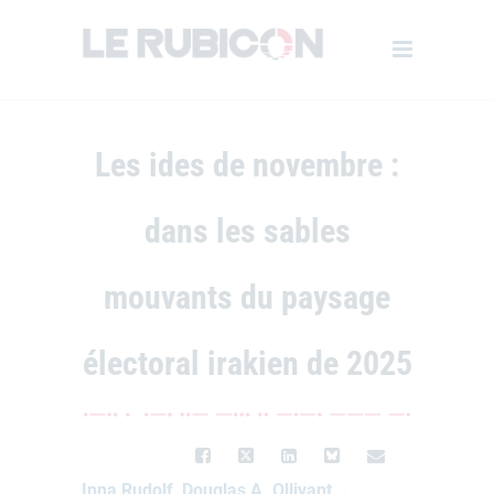
Les ides de novembre :
dans les sables
mouvants du paysage
électoral irakien de 2025
Inna Rudolf, Douglas A. Ollivant