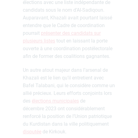
élections avec une liste indépendante de
candidats sous le nom d’Al-Sadiqoun.
Auparavant, Khazali avait pourtant laissé
entendre que le Cadre de coordination
pourrait
présenter des candidats sur
plusieurs listes
tout en laissant la porte
ouverte à une coordination postélectorale
afin de former des coalitions gagnantes.
Un autre atout majeur dans l’arsenal de
Khazali est le lien qu’il entretient avec
Bafel Talabani, qui le considère comme un
allié précieux. Leurs efforts conjoints lors
des
élections municipales
de
décembre 2023 ont considérablement
renforcé la position de l’Union patriotique
du Kurdistan dans la ville politiquement
disputée
de Kirkouk.