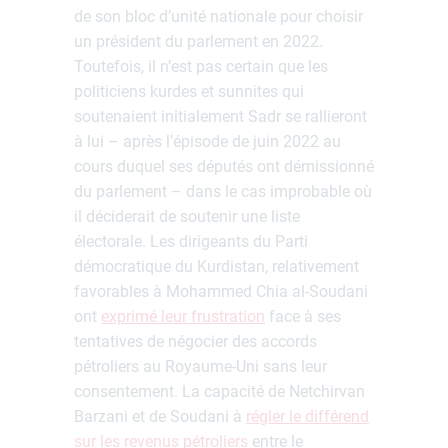
de son bloc d’unité nationale pour choisir
un président du parlement en 2022.
Toutefois, il n’est pas certain que les
politiciens kurdes et sunnites qui
soutenaient initialement Sadr se rallieront
à lui – après l’épisode de juin 2022 au
cours duquel ses députés ont démissionné
du parlement – dans le cas improbable où
il déciderait de soutenir une liste
électorale. Les dirigeants du Parti
démocratique du Kurdistan, relativement
favorables à Mohammed Chia al-Soudani
ont
exprimé leur frustration
face à ses
tentatives de négocier des accords
pétroliers au Royaume-Uni sans leur
consentement. La capacité de Netchirvan
Barzani et de Soudani à
régler le différend
sur les revenus pétroliers
entre le