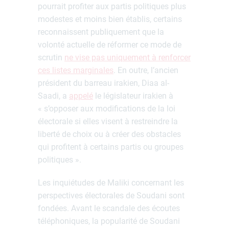
pourrait profiter aux partis politiques plus
modestes et moins bien établis, certains
reconnaissent publiquement que la
volonté actuelle de réformer ce mode de
scrutin
ne vise pas uniquement à renforcer
ces listes marginales
. En outre, l’ancien
président du barreau irakien, Diaa al-
Saadi, a
appelé
le législateur irakien à
« s’opposer aux modifications de la loi
électorale si elles visent à restreindre la
liberté de choix ou à créer des obstacles
qui profitent à certains partis ou groupes
politiques ».
Les inquiétudes de Maliki concernant les
perspectives électorales de Soudani sont
fondées. Avant le scandale des écoutes
téléphoniques, la popularité de Soudani