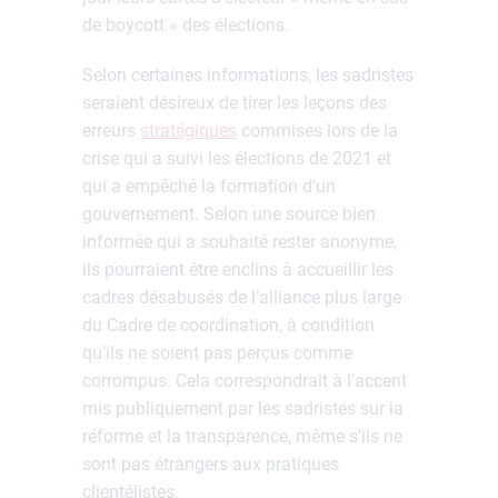
de boycott » des élections.
Selon certaines informations, les sadristes
seraient désireux de tirer les leçons des
erreurs
stratégiques
commises lors de la
crise qui a suivi les élections de 2021 et
qui a empêché la formation d’un
gouvernement. Selon une source bien
informée qui a souhaité rester anonyme,
ils pourraient être enclins à accueillir les
cadres désabusés de l’alliance plus large
du Cadre de coordination, à condition
qu’ils ne soient pas perçus comme
corrompus. Cela correspondrait à l’accent
mis publiquement par les sadristes sur la
réforme et la transparence, même s’ils ne
sont pas étrangers aux pratiques
clientélistes.