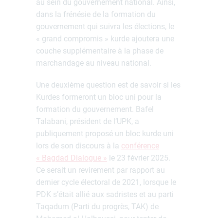
au sein du gouvernement national. Ainsi,
dans la frénésie de la formation du
gouvernement qui suivra les élections, le
« grand compromis » kurde ajoutera une
couche supplémentaire à la phase de
marchandage au niveau national.
Une deuxième question est de savoir si les
Kurdes formeront un bloc uni pour la
formation du gouvernement. Bafel
Talabani, président de l’UPK, a
publiquement proposé un bloc kurde uni
lors de son discours à la
conférence
« Bagdad Dialogue »
le 23 février 2025.
Ce serait un revirement par rapport au
dernier cycle électoral de 2021, lorsque le
PDK s’était allié aux sadristes et au parti
Taqadum (Parti du progrès, TAK) de