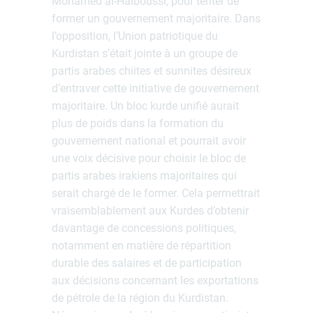
Mohamed al-Halboussi, pour tenter de
former un gouvernement majoritaire. Dans
l’opposition, l’Union patriotique du
Kurdistan s’était jointe à un groupe de
partis arabes chiites et sunnites désireux
d’entraver cette initiative de gouvernement
majoritaire. Un bloc kurde unifié aurait
plus de poids dans la formation du
gouvernement national et pourrait avoir
une voix décisive pour choisir le bloc de
partis arabes irakiens majoritaires qui
serait chargé de le former. Cela permettrait
vraisemblablement aux Kurdes d’obtenir
davantage de concessions politiques,
notamment en matière de répartition
durable des salaires et de participation
aux décisions concernant les exportations
de pétrole de la région du Kurdistan.