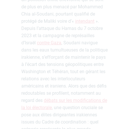
de plus en plus menacé par Mohammed
Chia al-Soudani, pourtant qualifié de
protégé de Maliki voire d’«
intendant
».
Depuis l’attaque du Hamas du 7 octobre
2023 et la campagne de représailles
d’Israël
contre Gaza
, Soudani navigue
dans les eaux tumultueuses de la politique
irakienne, s’efforçant de maintenir le pays
à l’écart des tensions géopolitiques entre
Washington et Téhéran, tout en gérant les
relations avec les interlocuteurs
américains et iraniens. Alors que des défis
redoutables se profilent, notamment au
regard des
débats sur les modifications de
la loi électorale
, une question cruciale se
pose aux élites dirigeantes irakiennes
issues du Cadre de coordination : quel