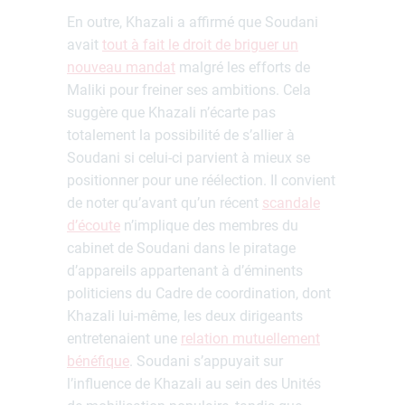
En outre, Khazali a affirmé que Soudani
avait
tout à fait le droit de briguer un
nouveau mandat
malgré les efforts de
Maliki pour freiner ses ambitions. Cela
suggère que Khazali n’écarte pas
totalement la possibilité de s’allier à
Soudani si celui-ci parvient à mieux se
positionner pour une réélection. Il convient
de noter qu’avant qu’un récent
scandale
d’écoute
n’implique des membres du
cabinet de Soudani dans le piratage
d’appareils appartenant à d’éminents
politiciens du Cadre de coordination, dont
Khazali lui-même, les deux dirigeants
entretenaient une
relation mutuellement
bénéfique
. Soudani s’appuyait sur
l’influence de Khazali au sein des Unités