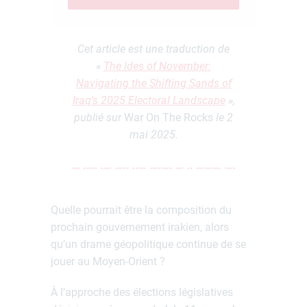
Cet article est une traduction de
«
The Ides of November:
Navigating the Shifting Sands of
Iraq’s 2025 Electoral Landscape
»,
publié sur
War On The Rocks
le 2
mai 2025.
Quelle pourrait être la composition du
prochain gouvernement irakien, alors
qu’un drame géopolitique continue de se
jouer au Moyen-Orient ?
À l’approche des élections législatives