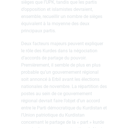
sièges que l’UPK, tandis que les partis
d’opposition et islamistes devraient,
ensemble, recueillir un nombre de sièges
équivalent à la moyenne des deux
principaux partis.
Deux facteurs majeurs peuvent expliquer
le rôle des Kurdes dans la négociation
d’accords de partage du pouvoir.
Premièrement, il semble de plus en plus
probable qu’un gouvernement régional
soit annoncé à Erbil avant les élections
nationales de novembre. La répartition des
postes au sein de ce gouvernement
régional devrait faire l’objet d’un accord
entre le Parti démocratique du Kurdistan et
l’Union patriotique du Kurdistan
concernant le partage de la « part » kurde