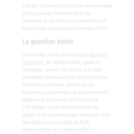
Irak afin d’obtenir un point de vue privilégié
sur le paysage électoral dans les
semaines et les mois qui précéderons et
suivront les élections de novembre 2025.
La question kurde
Les Kurdes d’Irak ont tenu leurs
élections
régionales
en octobre 2024, après de
nombreux reports. Ce scrutin a pu être
considéré comme un test décisif pour les
élections nationales attendues cet
automne. Le parlement du gouvernement
régional du Kurdistan (KRG) compte
100 sièges, ce qui rend le nombre de
sièges et les pourcentages identique. Lors
des
élections régionales
, le Parti
démocratique du Kurdistan (PDK) a