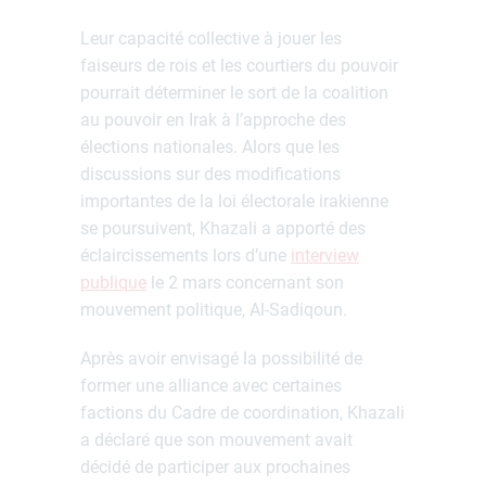
Leur capacité collective à jouer les
faiseurs de rois et les courtiers du pouvoir
pourrait déterminer le sort de la coalition
au pouvoir en Irak à l’approche des
élections nationales. Alors que les
discussions sur des modifications
importantes de la loi électorale irakienne
se poursuivent, Khazali a apporté des
éclaircissements lors d’une
interview
publique
le 2 mars concernant son
mouvement politique, Al-Sadiqoun.
Après avoir envisagé la possibilité de
former une alliance avec certaines
factions du Cadre de coordination, Khazali
a déclaré que son mouvement avait
décidé de participer aux prochaines