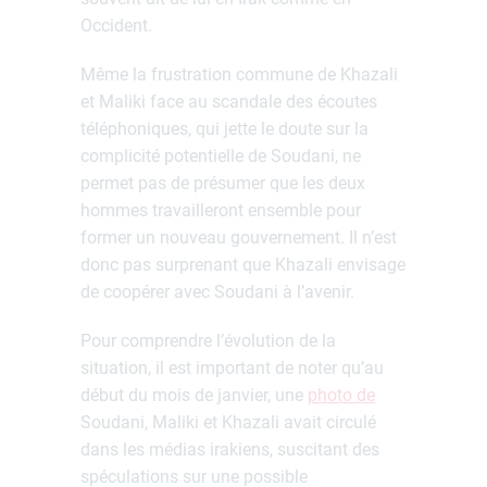
Occident.
Même la frustration commune de Khazali
et Maliki face au scandale des écoutes
téléphoniques, qui jette le doute sur la
complicité potentielle de Soudani, ne
permet pas de présumer que les deux
hommes travailleront ensemble pour
former un nouveau gouvernement. Il n’est
donc pas surprenant que Khazali envisage
de coopérer avec Soudani à l’avenir.
Pour comprendre l’évolution de la
situation, il est important de noter qu’au
début du mois de janvier, une
photo de
Soudani, Maliki et Khazali avait circulé
dans les médias irakiens, suscitant des
spéculations sur une possible