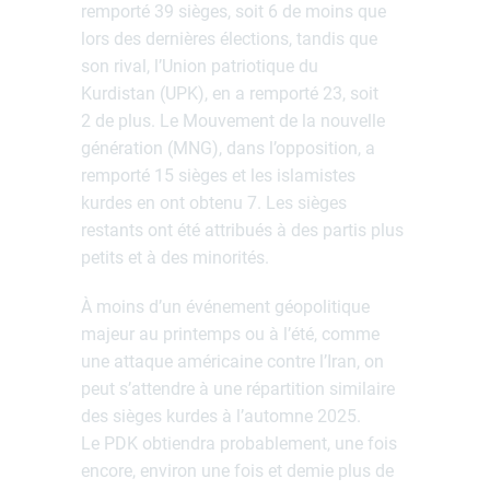
remporté 39 sièges, soit 6 de moins que
lors des dernières élections, tandis que
son rival, l’Union patriotique du
Kurdistan (UPK), en a remporté 23, soit
2 de plus. Le Mouvement de la nouvelle
génération (MNG), dans l’opposition, a
remporté 15 sièges et les islamistes
kurdes en ont obtenu 7. Les sièges
restants ont été attribués à des partis plus
petits et à des minorités.
À moins d’un événement géopolitique
majeur au printemps ou à l’été, comme
une attaque américaine contre l’Iran, on
peut s’attendre à une répartition similaire
des sièges kurdes à l’automne 2025.
Le PDK obtiendra probablement, une fois
encore, environ une fois et demie plus de