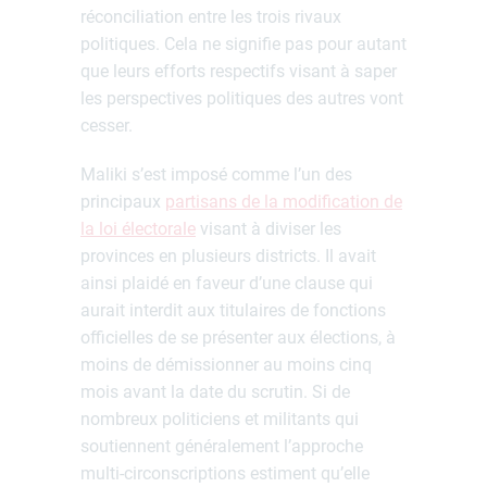
réconciliation entre les trois rivaux
politiques. Cela ne signifie pas pour autant
que leurs efforts respectifs visant à saper
les perspectives politiques des autres vont
cesser.
Maliki s’est imposé comme l’un des
principaux
partisans de la modification de
la loi électorale
visant à diviser les
provinces en plusieurs districts. Il avait
ainsi plaidé en faveur d’une clause qui
aurait interdit aux titulaires de fonctions
officielles de se présenter aux élections, à
moins de démissionner au moins cinq
mois avant la date du scrutin. Si de
nombreux politiciens et militants qui
soutiennent généralement l’approche
multi-circonscriptions estiment qu’elle