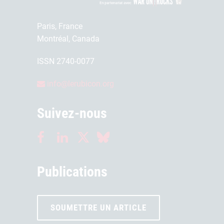
Paris, France
Montréal, Canada
ISSN 2740-0077
info@lerubicon.org
Suivez-nous
Publications
SOUMETTRE UN ARTICLE