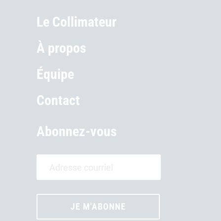
Le Collimateur
À propos
Équipe
Contact
Abonnez-vous
JE M'ABONNE