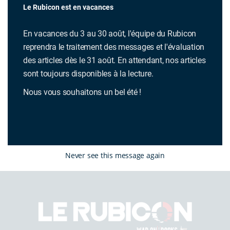
russe
Le Rubicon est en vacances
Céline Marangé
10 février 2022
Articles
En vacances du 3 au 30 août, l'équipe du Rubicon
reprendra le traitement des messages et l'évaluation
des articles dès le 31 août. En attendant, nos articles
sont toujours disponibles à la lecture.
Nous vous souhaitons un bel été !
Never see this message again