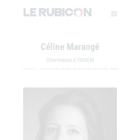
Céline Marangé
Chercheuse à l'IRSEM