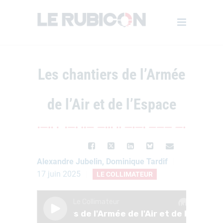
Les chantiers de l’Armée
de l’Air et de l’Espace
Alexandre Jubelin, Dominique Tardif
17 juin 2025
LE COLLIMATEUR