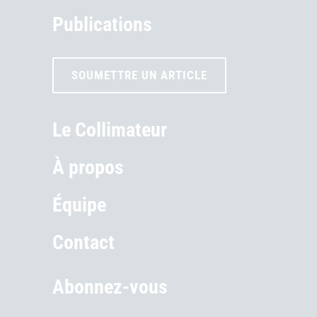
Publications
SOUMETTRE UN ARTICLE
Le Collimateur
À propos
Équipe
Contact
Abonnez-vous