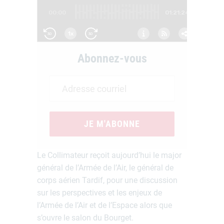
Abonnez-vous
JE M'ABONNE
Le Collimateur reçoit aujourd’hui le major
général de l’Armée de l’Air, le général de
corps aérien Tardif, pour une discussion
sur les perspectives et les enjeux de
l’Armée de l’Air et de l’Espace alors que
s’ouvre le salon du Bourget.